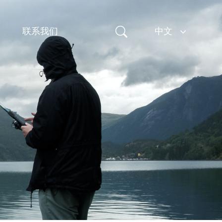
联系我们
中文