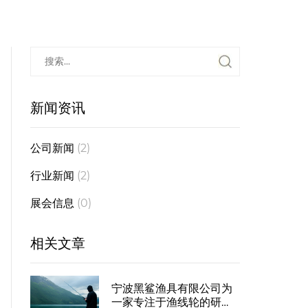
新闻资讯
公司新闻
(2)
行业新闻
(2)
展会信息
(0)
相关文章
宁波黑鲨渔具有限公司为
一家专注于渔线轮的研