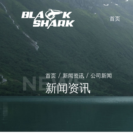
首页
首页
/
新闻资讯
/
公司新闻
新闻资讯