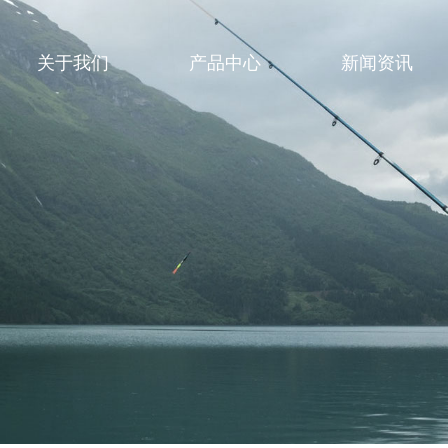
关于我们
产品中心
新闻资讯