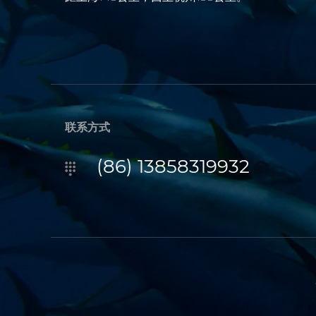
联系方式
(86) 13858319932