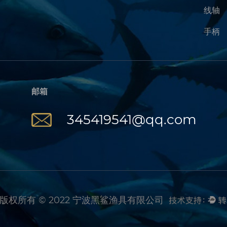
线轴
手柄
邮箱
345419541@qq.com
版权所有 © 2022 宁波黑鲨渔具有限公司